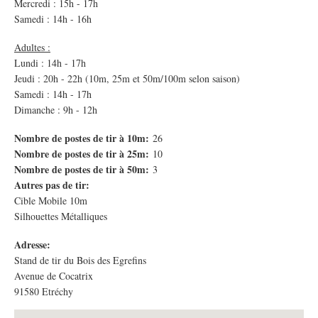
Mercredi : 15h - 17h
Samedi : 14h - 16h
Adultes :
Lundi : 14h - 17h
Jeudi : 20h - 22h (10m, 25m et 50m/100m selon saison)
Samedi : 14h - 17h
Dimanche : 9h - 12h
Nombre de postes de tir à 10m:
26
Nombre de postes de tir à 25m:
10
Nombre de postes de tir à 50m:
3
Autres pas de tir:
Cible Mobile 10m
Silhouettes Métalliques
Adresse:
Stand de tir du Bois des Egrefins
Avenue de Cocatrix
91580
Etréchy