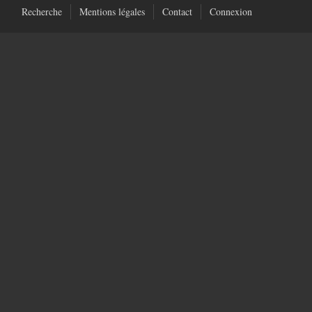
Recherche
Mentions légales
Contact
Connexion